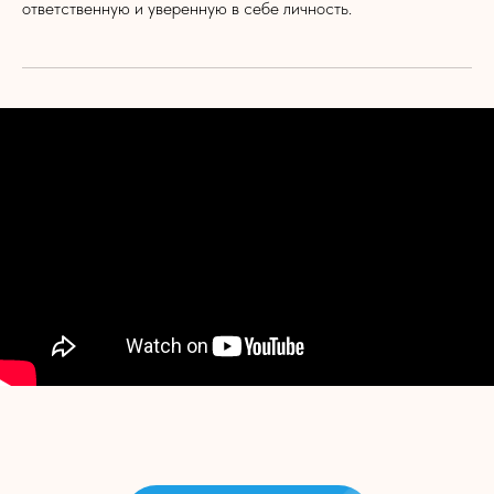
ответственную и уверенную в себе личность.