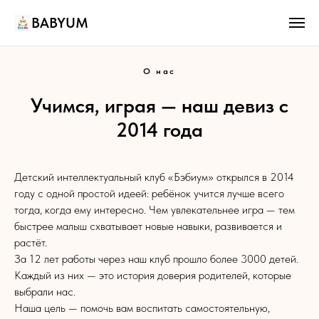
BABYUM
О нас
Учимся, играя — наш девиз с
2014 года
Детский интеллектуальный клуб «Бэбиум» открылся в 2014
году с одной простой идеей: ребёнок учится лучше всего
тогда, когда ему интересно. Чем увлекательнее игра — тем
быстрее малыш схватывает новые навыки, развивается и
растёт.
За 12 лет работы через наш клуб прошло более 3000 детей.
Каждый из них — это история доверия родителей, которые
выбрали нас.
Наша цель — помочь вам воспитать самостоятельную,